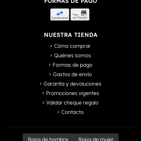
FORMAS DE PAGO
NUESTRA TIENDA
Cómo comprar
Quiénes somos
Formas de pago
Gastos de envío
Garantía y devoluciones
Promociones vigentes
Validar cheque regalo
Contacto
Ropa de hombre
Ropa de mujer