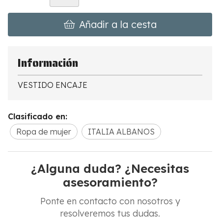
Añadir a la cesta
Información
VESTIDO ENCAJE
Clasificado en:
Ropa de mujer
ITALIA ALBANOS
¿Alguna duda? ¿Necesitas
asesoramiento?
Ponte en contacto con nosotros y
resolveremos tus dudas.