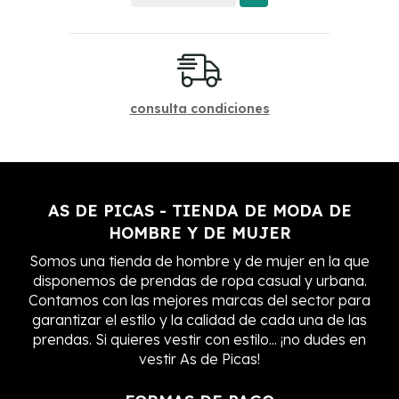
consulta condiciones
AS DE PICAS - TIENDA DE MODA DE
HOMBRE Y DE MUJER
Somos una tienda de hombre y de mujer en la que
disponemos de prendas de ropa casual y urbana.
Contamos con las mejores marcas del sector para
garantizar el estilo y la calidad de cada una de las
prendas. Si quieres vestir con estilo... ¡no dudes en
vestir As de Picas!