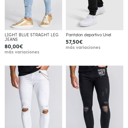
LIGHT BLUE STRAGHT LEG
Pantalon deportivo Uriel
JEANS
57,50€
80,00€
más variaciones
más variaciones