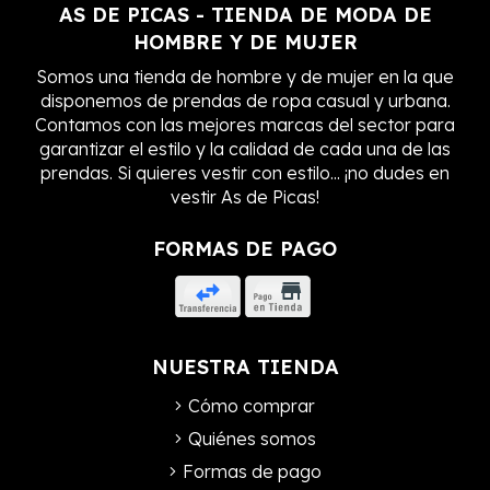
AS DE PICAS - TIENDA DE MODA DE
HOMBRE Y DE MUJER
Somos una tienda de hombre y de mujer en la que
disponemos de prendas de ropa casual y urbana.
Contamos con las mejores marcas del sector para
garantizar el estilo y la calidad de cada una de las
prendas. Si quieres vestir con estilo... ¡no dudes en
vestir As de Picas!
FORMAS DE PAGO
NUESTRA TIENDA
Cómo comprar
Quiénes somos
Formas de pago