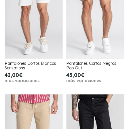
Pantalones Cortos Blancos
Pantalones Cortos Negros
Sensations
Pop Out
42,00€
45,00€
más variaciones
más variaciones