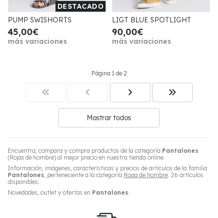
DESTACADO
PUMP SWISHORTS
LIGT BLUE SPOTLIGHT
45,00€
90,00€
más variaciones
más variaciones
Página 1 de 2
Mostrar todos
Encuentra, compara y compra productos de la categoría
Pantalones
(Ropa de hombre) al mejor precio en nuestra tienda online.
Información, imágenes, características y precios de artículos de la familia
Pantalones
, perteneciente a la categoría
Ropa de hombre
. 26 artículos
disponibles.
Novedades, outlet y ofertas en
Pantalones
.