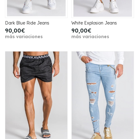
Dark Blue Ride Jeans
White Explosion Jeans
90,00€
90,00€
más variaciones
más variaciones