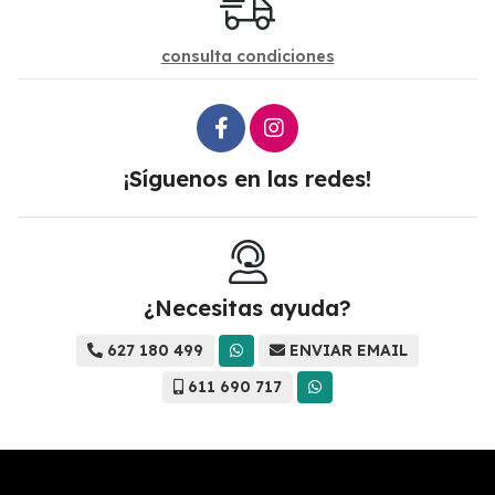
consulta condiciones
¡Síguenos en las redes!
¿Necesitas ayuda?
627 180 499
ENVIAR EMAIL
611 690 717