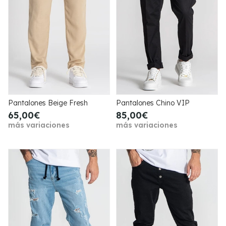
Pantalones Beige Fresh
Pantalones Chino VIP
65,00€
85,00€
más variaciones
más variaciones