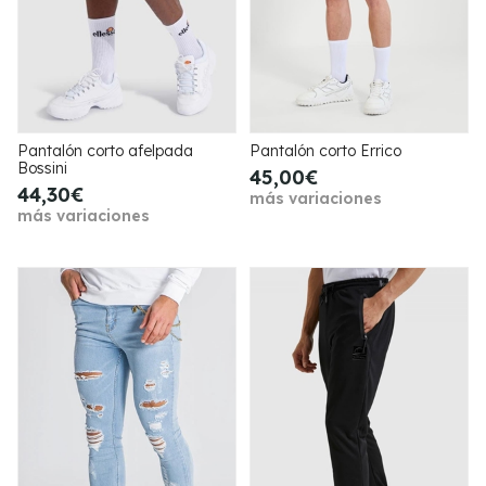
Pantalón corto afelpada
Pantalón corto Errico
Bossini
45,00€
44,30€
más variaciones
más variaciones