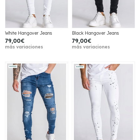
White Hangover Jeans
Black Hangover Jeans
79,00€
79,00€
más variaciones
más variaciones