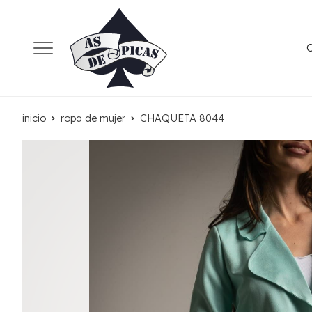
inicio
ropa de mujer
CHAQUETA 8044