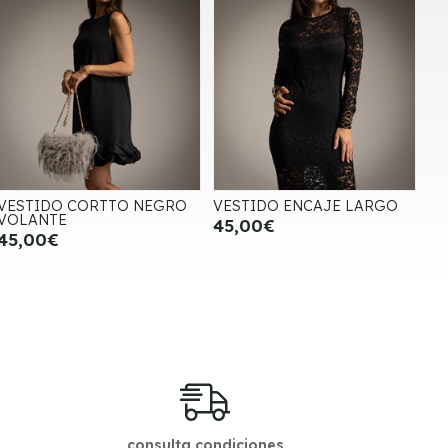
VESTIDO CORTTO NEGRO
VESTIDO ENCAJE LARGO
VOLANTE
45,00€
45,00€
consulta condiciones