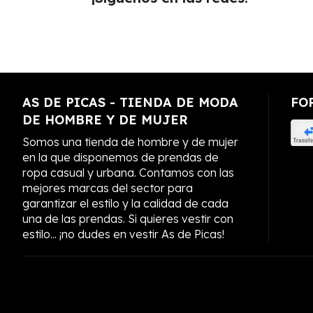
AS DE PICAS - TIENDA DE MODA
FO
DE HOMBRE Y DE MUJER
Somos una tienda de hombre y de mujer
en la que disponemos de prendas de
ropa casual y urbana. Contamos con las
mejores marcas del sector para
garantizar el estilo y la calidad de cada
una de las prendas. Si quieres vestir con
estilo... ¡no dudes en vestir As de Picas!