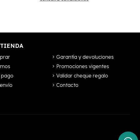
 TIENDA
prar
Garantía y devoluciones
omos
Promociones vigentes
 pago
Validar cheque regalo
envío
Contacto