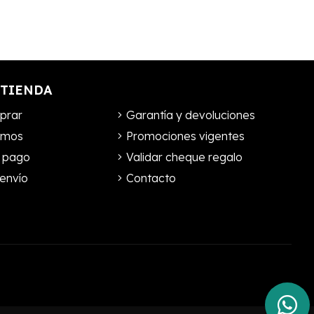
 TIENDA
prar
Garantía y devoluciones
omos
Promociones vigentes
 pago
Validar cheque regalo
envío
Contacto