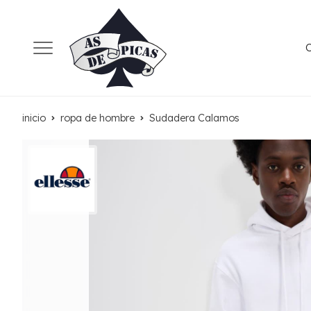
inicio
ropa de hombre
Sudadera Calamos