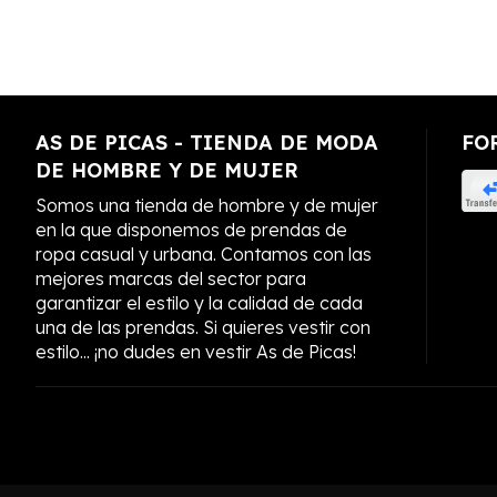
AS DE PICAS - TIENDA DE MODA
FO
DE HOMBRE Y DE MUJER
Somos una tienda de hombre y de mujer
en la que disponemos de prendas de
ropa casual y urbana. Contamos con las
mejores marcas del sector para
garantizar el estilo y la calidad de cada
una de las prendas. Si quieres vestir con
estilo... ¡no dudes en vestir As de Picas!