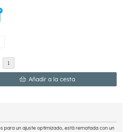
d
Añadir a la cesta
s para un ajuste optimizado, está rematada con un