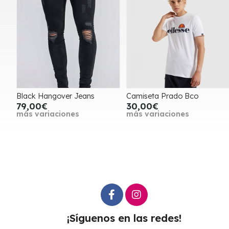
Black Hangover Jeans
Camiseta Prado Bco
79,00€
30,00€
más variaciones
más variaciones
¡Síguenos en las redes!