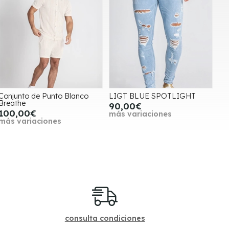
Conjunto de Punto Blanco
LIGT BLUE SPOTLIGHT
Breathe
90,00€
100,00€
más variaciones
más variaciones
consulta condiciones