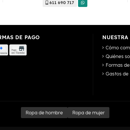
611 690 717
RMAS DE PAGO
NUESTRA
Cómo com
Quiénes s
Formas de
Gastos de 
Ropa de hombre
Ropa de mujer