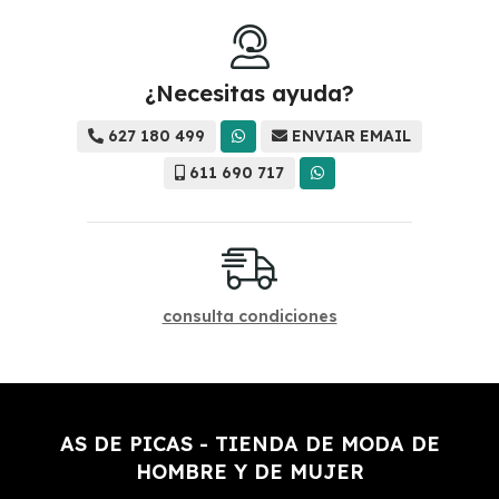
¿Necesitas ayuda?
627 180 499
ENVIAR EMAIL
611 690 717
consulta condiciones
AS DE PICAS - TIENDA DE MODA DE
HOMBRE Y DE MUJER