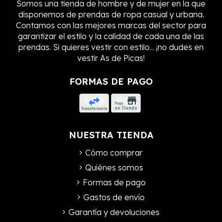
Somos una tienda de hombre y de mujer en la que
disponemos de prendas de ropa casual y urbana.
Contamos con las mejores marcas del sector para
garantizar el estilo y la calidad de cada una de las
prendas. Si quieres vestir con estilo... ¡no dudes en
vestir As de Picas!
FORMAS DE PAGO
NUESTRA TIENDA
Cómo comprar
Quiénes somos
Formas de pago
Gastos de envío
Garantía y devoluciones