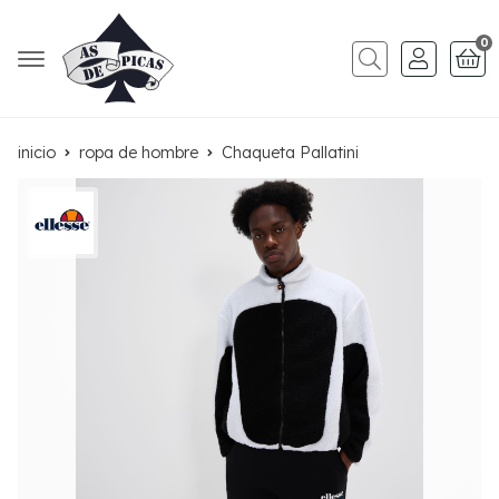
0
Buscar
inicio
ropa de hombre
Chaqueta Pallatini