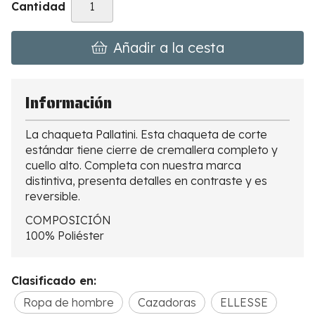
Cantidad
Añadir a la cesta
Información
La chaqueta Pallatini. Esta chaqueta de corte
estándar tiene cierre de cremallera completo y
cuello alto. Completa con nuestra marca
distintiva, presenta detalles en contraste y es
reversible.
COMPOSICIÓN
100% Poliéster
Clasificado en:
Ropa de hombre
Cazadoras
ELLESSE